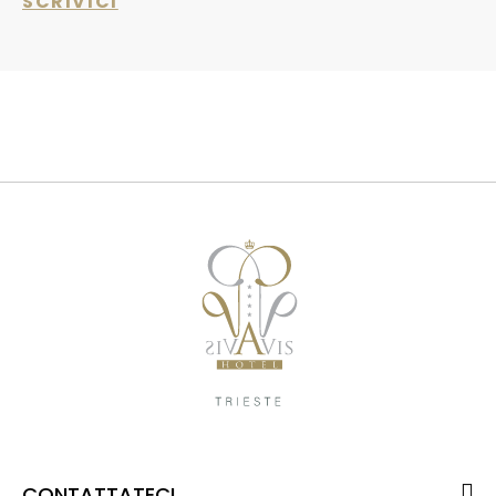
SCRIVICI
CONTATTATECI