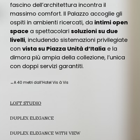
fascino dell’architettura incontra il
massimo comfort. Il Palazzo accoglie gli
ospiti in ambienti ricercati, da
intimi open
space
a spettacolari
soluzioni su due
livelli
, includendo sistemazioni privilegiate
con
vista su Piazza Unità d’Italia
e la
dimora più ampia della collezione, l’unica
con doppi servizi garantiti.
↔
A 40 metri dall’Hotel Vis à Vis
LOFT STUDIO
DUPLEX ELEGANCE
DUPLEX ELEGANCE WITH VIEW