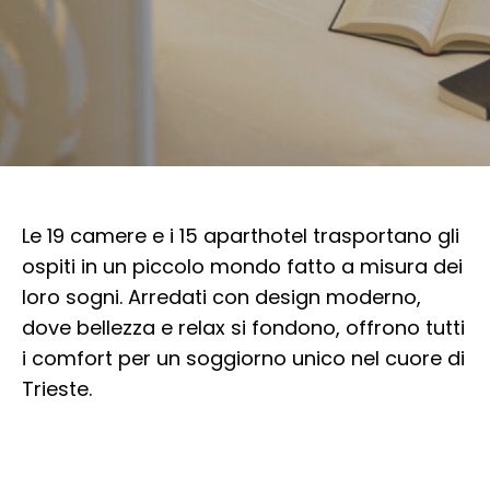
Le 19 camere e i 15 aparthotel trasportano gli
ospiti in un piccolo mondo fatto a misura dei
loro sogni. Arredati con design moderno,
dove bellezza e relax si fondono, offrono tutti
i comfort per un soggiorno unico nel cuore di
Trieste.