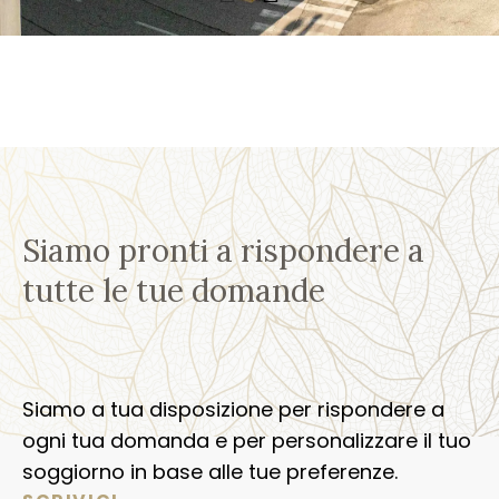
Siamo pronti a rispondere a
tutte le tue domande
Siamo a tua disposizione per rispondere a
ogni tua domanda e per personalizzare il tuo
soggiorno in base alle tue preferenze.