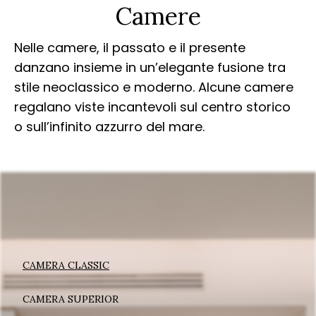
Camere
Nelle camere, il passato e il presente
danzano insieme in un’elegante fusione tra
stile neoclassico e moderno. Alcune camere
regalano viste incantevoli sul centro storico
o sull’infinito azzurro del mare.
CAMERA CLASSIC
CAMERA SUPERIOR