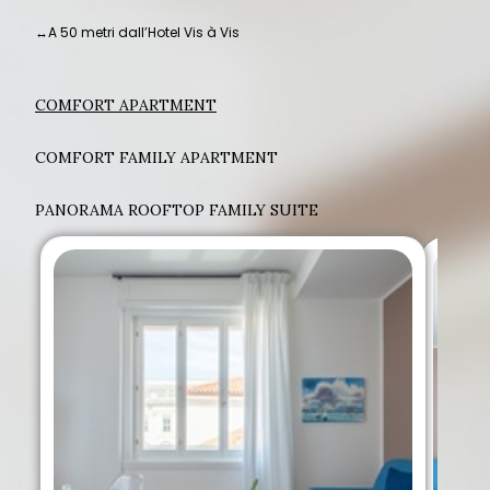
↔
A 50 metri dall’Hotel Vis à Vis
COMFORT APARTMENT
COMFORT FAMILY APARTMENT
PANORAMA ROOFTOP FAMILY SUITE