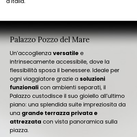
d’Italia.
Palazzo Pozzo del Mare
Un’accoglienza
versatile
e
intrinsecamente accessibile, dove la
flessibilità sposa il benessere. Ideale per
ogni viaggiatore grazie a
soluzioni
funzionali
con ambienti separati, il
Palazzo custodisce il suo gioiello all’ultimo
piano: una splendida suite impreziosita da
una
grande terrazza privata e
attrezzata
con vista panoramica sulla
piazza.