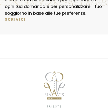
ogni tua domanda e per personalizzare il tuo
soggiorno in base alle tue preferenze.
SCRIVICI