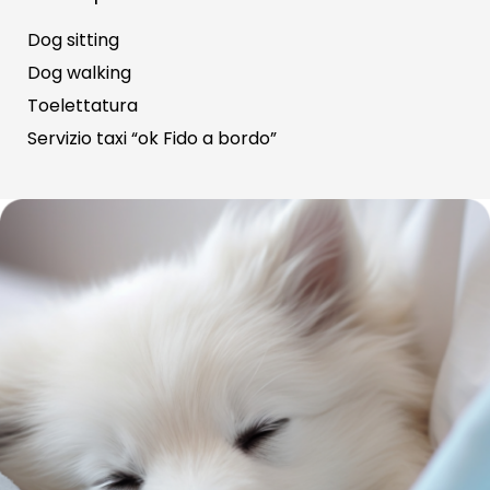
Dog sitting
Dog walking
Toelettatura
Servizio taxi “ok Fido a bordo”