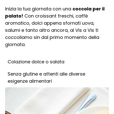
Inizia la tua giornata con una
coccola per il
palato!
Con croissant freschi, caffè
aromatico, dolci appena sfornati uova,
salumi e tanto altro ancora, al Vis a Vis ti
coccoliamo sin dal primo momento della
giornata.
Colazione dolce o salata
Senza glutine e attenti alle diverse
esigenze alimentari