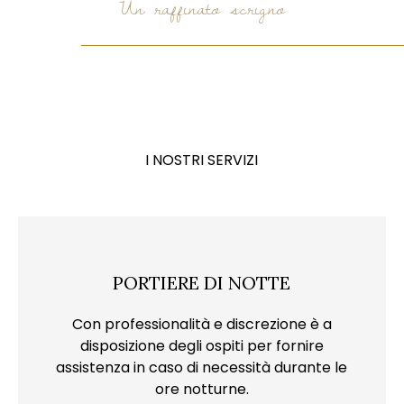
Un raffinato scrigno
I NOSTRI SERVIZI
PORTIERE DI NOTTE
Con professionalità e discrezione è a
disposizione degli ospiti per fornire
assistenza in caso di necessità durante le
ore notturne.