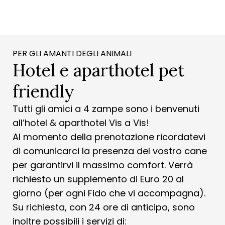
PER GLI AMANTI DEGLI ANIMALI
Hotel e aparthotel pet
friendly
Tutti gli amici a 4 zampe sono i benvenuti
all’hotel & aparthotel Vis a Vis!
Al momento della prenotazione ricordatevi
di comunicarci la presenza del vostro cane
per garantirvi il massimo comfort. Verrà
richiesto un supplemento di Euro 20 al
giorno (per ogni Fido che vi accompagna).
Su richiesta, con 24 ore di anticipo, sono
inoltre possibili i servizi di: