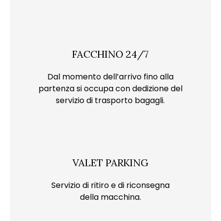
FACCHINO 24/7
Dal momento dell’arrivo fino alla
partenza si occupa con dedizione del
servizio di trasporto bagagli.
VALET PARKING
Servizio di ritiro e di riconsegna
della macchina.