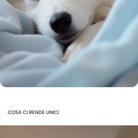
COSA CI RENDE UNICI