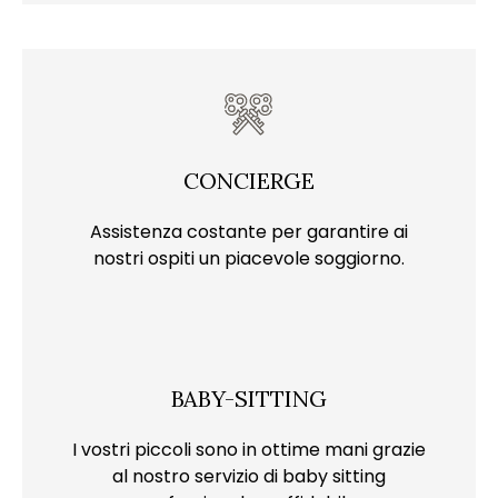
CONCIERGE
Assistenza costante per garantire ai
nostri ospiti un piacevole soggiorno.
BABY-SITTING
I vostri piccoli sono in ottime mani grazie
al nostro servizio di baby sitting