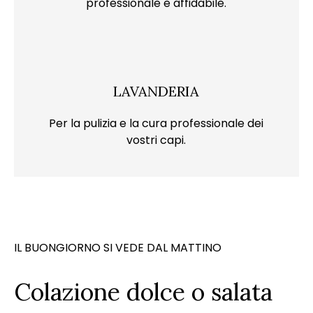
professionale e affidabile.
LAVANDERIA
Per la pulizia e la cura professionale dei
vostri capi.
IL BUONGIORNO SI VEDE DAL MATTINO
Colazione dolce o salata