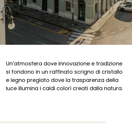
Un’atmosfera dove innovazione e tradizione
si fondono in un raffinato scrigno di cristallo
e legno pregiato dove la trasparenza della
luce illumina i caldi colori creati dalla natura.