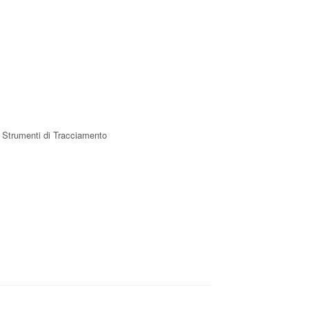
); Strumenti di Tracciamento