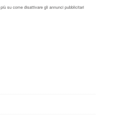
 più su come disattivare gli annunci pubblicitari