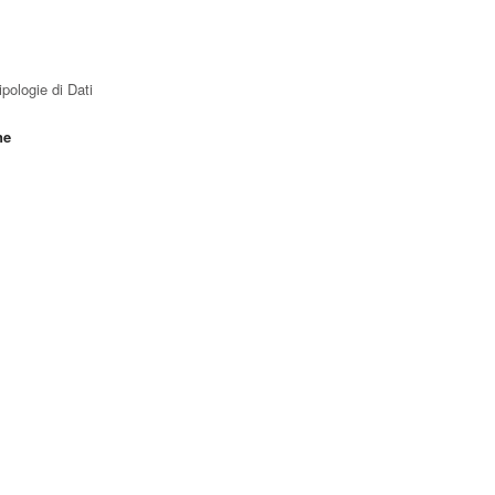
pologie di Dati
ne