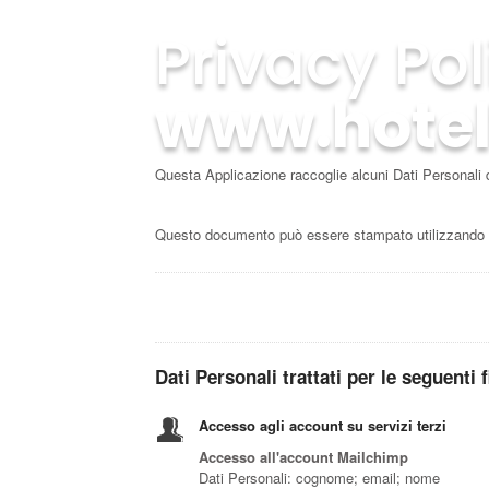
Privacy Pol
www.hotel
Questa Applicazione raccoglie alcuni Dati Personali d
Questo documento può essere stampato utilizzando il
Dati Personali trattati per le seguenti f
Accesso agli account su servizi terzi
Accesso all'account Mailchimp
Dati Personali: cognome; email; nome