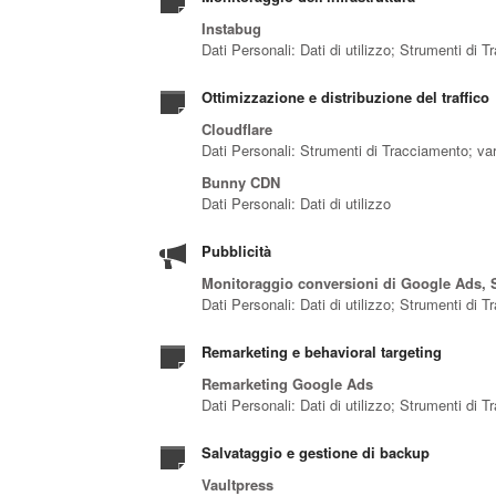
Instabug
Dati Personali: Dati di utilizzo; Strumenti di 
Ottimizzazione e distribuzione del traffico
Cloudflare
Dati Personali: Strumenti di Tracciamento; vari
Bunny CDN
Dati Personali: Dati di utilizzo
Pubblicità
Monitoraggio conversioni di Google Ads, S
Dati Personali: Dati di utilizzo; Strumenti di 
Remarketing e behavioral targeting
Remarketing Google Ads
Dati Personali: Dati di utilizzo; Strumenti di 
Salvataggio e gestione di backup
Vaultpress