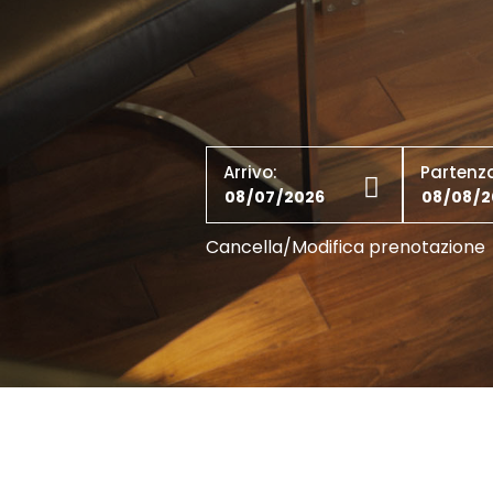
Arrivo:
Partenz
Cancella/Modifica prenotazione