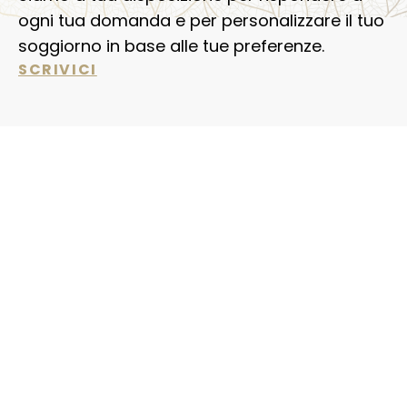
ogni tua domanda e per personalizzare il tuo
soggiorno in base alle tue preferenze.
SCRIVICI