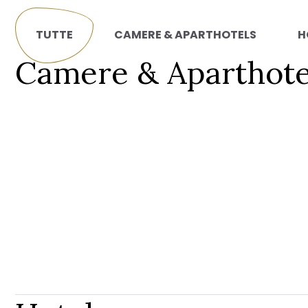
TUTTE
CAMERE & APARTHOTELS
H
Camere & Aparthote