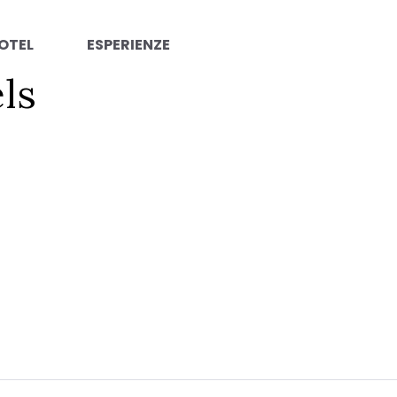
OTEL
ESPERIENZE
ls