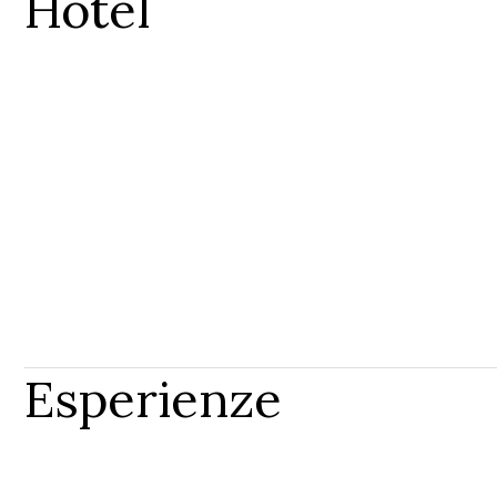
Hotel
Esperienze