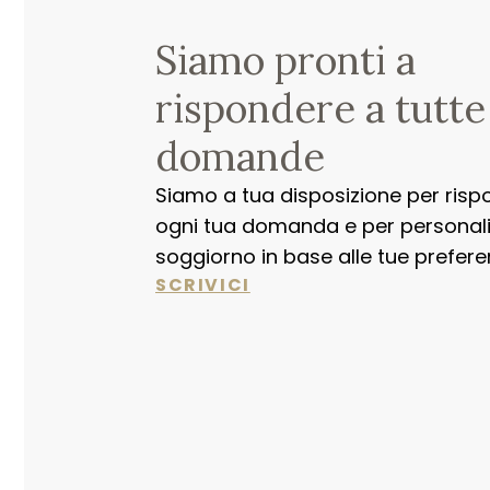
Siamo pronti a
rispondere a tutte
domande
Siamo a tua disposizione per risp
ogni tua domanda e per personaliz
soggiorno in base alle tue prefere
SCRIVICI