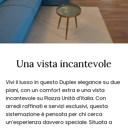
Una vista incantevole
Vivi il lusso in questo Duplex elegance su due
piani, con un comfort extra e una vista
incantevole su Piazza Unità d’Italia. Con
arredi raffinati e servizi esclusivi, questa
sistemazione è pensata per chi cerca
un’esperienza davvero speciale. Situata a