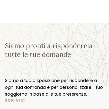
Siamo pronti a rispondere a
tutte le tue domande
Siamo a tua disposizione per rispondere a
ogni tua domanda e per personalizzare il tuo
soggiorno in base alle tue preferenze.
SCRIVICI