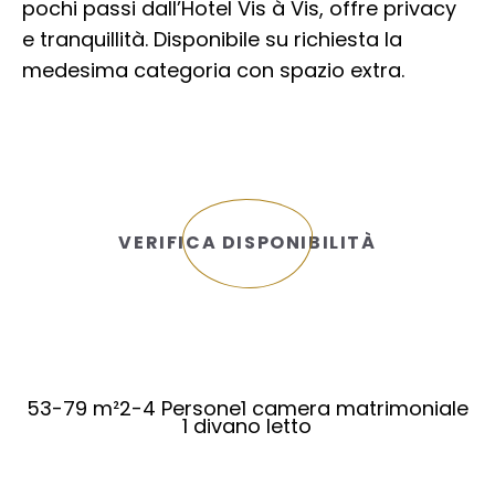
pochi passi dall’Hotel Vis à Vis, offre privacy
e tranquillità. Disponibile su richiesta la
medesima categoria con spazio extra.
VERIFICA DISPONIBILITÀ
53-79 m²
2-4 Persone
1 camera matrimoniale
1 divano letto