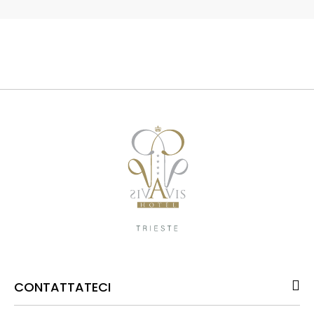
CONTATTATECI