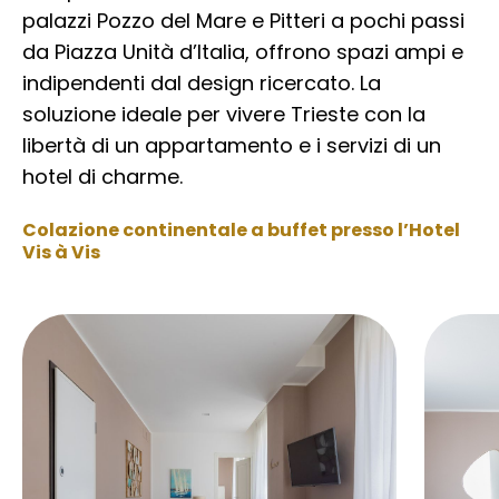
palazzi Pozzo del Mare e Pitteri a pochi passi
da Piazza Unità d’Italia, offrono spazi ampi e
indipendenti dal design ricercato. La
soluzione ideale per vivere Trieste con la
libertà di un appartamento e i servizi di un
hotel di charme.
Colazione continentale a buffet presso l’Hotel
Vis à Vis