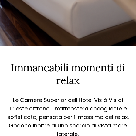
Immancabili momenti di
relax
Le Camere Superior dell’Hotel Vis à Vis di
Trieste offrono un’atmosfera accogliente e
sofisticata, pensata per il massimo del relax.
Godono inoltre di uno scorcio di vista mare
laterale.