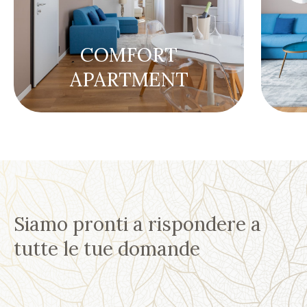
COMFORT
APARTMENT
Siamo pronti a rispondere a
tutte le tue domande