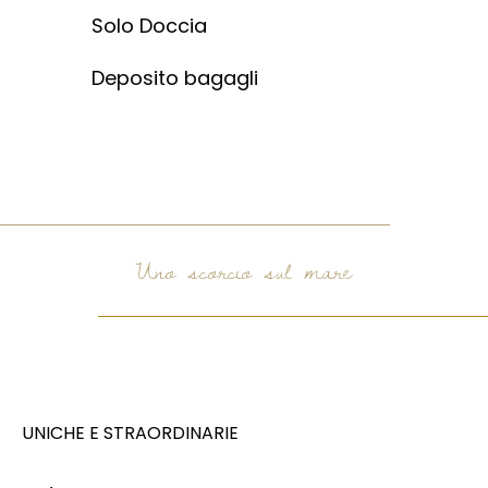
Solo Doccia
Deposito bagagli
Uno scorcio sul mare
UNICHE E STRAORDINARIE