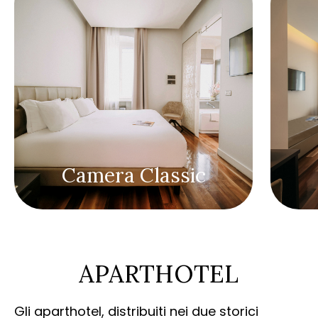
Camera Classic
APARTHOTEL
Gli aparthotel, distribuiti nei due storici