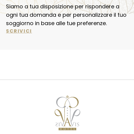
Siamo a tua disposizione per rispondere a
ogni tua domanda e per personalizzare il tuo
soggiorno in base alle tue preferenze.
SCRIVICI