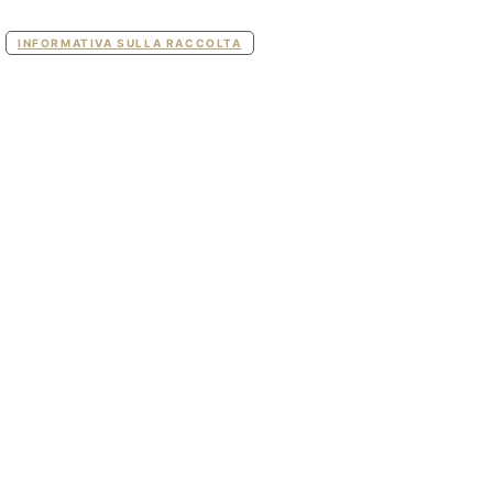
INFORMATIVA SULLA RACCOLTA