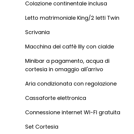
Colazione continentale inclusa
Letto matrimoniale King/2 letti Twin
Scrivania
Macchina del caffè Illy con cialde
Minibar a pagamento, acqua di
cortesia in omaggio all'arrivo
Aria condizionata con regolazione
Cassaforte elettronica
Connessione internet WI-FI gratuita
Set Cortesia