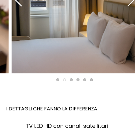
I DETTAGLI CHE FANNO LA DIFFERENZA
TV LED HD con canali satellitari