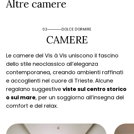
Altre camere
02
DOLCE DORMIRE
CAMERE
Le camere del Vis à Vis uniscono il fascino
dello stile neoclassico all’eleganza
contemporanea, creando ambienti raffinati
e accoglienti nel cuore di Trieste. Alcune
regalano suggestive
viste sul centro storico
o sul mare
, per un soggiorno all’insegna del
comfort e del relax.