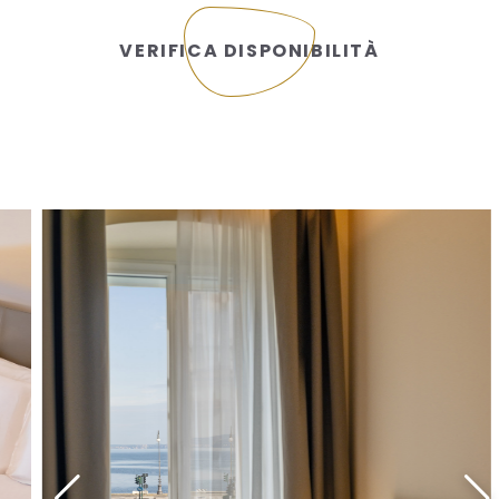
VERIFICA DISPONIBILITÀ