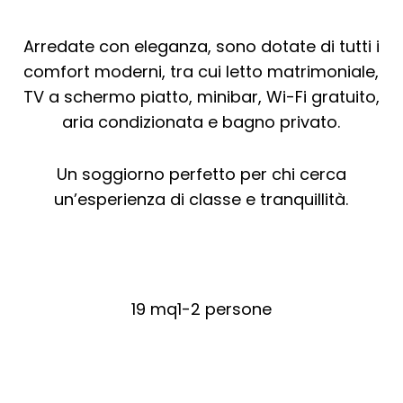
Arredate con eleganza, sono dotate di tutti i
comfort moderni, tra cui letto matrimoniale,
TV a schermo piatto, minibar, Wi-Fi gratuito,
aria condizionata e bagno privato.
Un soggiorno perfetto per chi cerca
un’esperienza di classe e tranquillità.
19 mq
1-2 persone