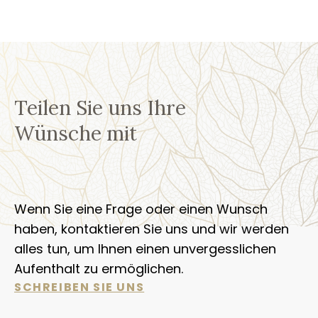
Teilen Sie uns Ihre
Wünsche mit
Wenn Sie eine Frage oder einen Wunsch
haben, kontaktieren Sie uns und wir werden
alles tun, um Ihnen einen unvergesslichen
Aufenthalt zu ermöglichen.
SCHREIBEN SIE UNS