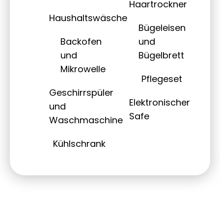
Haartrockner
Haushaltswäsche
Bügeleisen
Backofen
und
und
Bügelbrett
Mikrowelle
Pflegeset
Geschirrspüler
Elektronischer
und
Safe
Waschmaschine
Kühlschrank