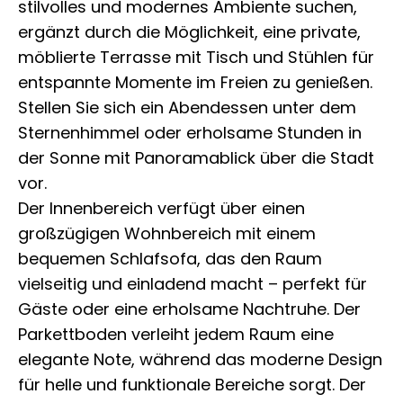
stilvolles und modernes Ambiente suchen,
ergänzt durch die Möglichkeit, eine private,
möblierte Terrasse mit Tisch und Stühlen für
entspannte Momente im Freien zu genießen.
Stellen Sie sich ein Abendessen unter dem
Sternenhimmel oder erholsame Stunden in
der Sonne mit Panoramablick über die Stadt
vor.
Der Innenbereich verfügt über einen
großzügigen Wohnbereich mit einem
bequemen Schlafsofa, das den Raum
vielseitig und einladend macht – perfekt für
Gäste oder eine erholsame Nachtruhe. Der
Parkettboden verleiht jedem Raum eine
elegante Note, während das moderne Design
für helle und funktionale Bereiche sorgt. Der