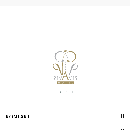
KONTAKT