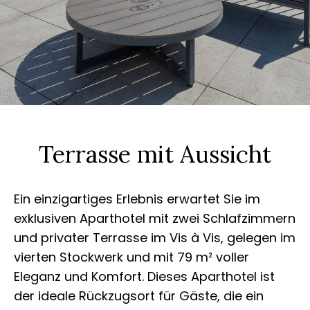
Terrasse mit Aussicht
Ein einzigartiges Erlebnis erwartet Sie im
exklusiven Aparthotel mit zwei Schlafzimmern
und privater Terrasse im Vis à Vis, gelegen im
vierten Stockwerk und mit 79 m² voller
Eleganz und Komfort. Dieses Aparthotel ist
der ideale Rückzugsort für Gäste, die ein