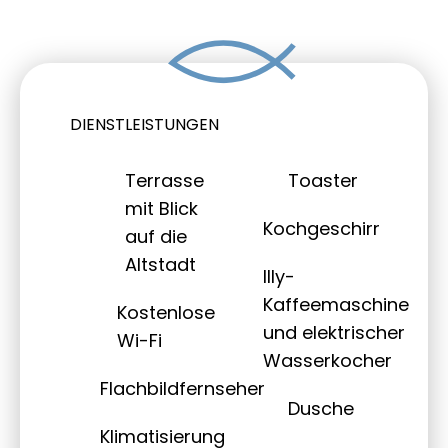
DIENSTLEISTUNGEN
Terrasse
Toaster
mit Blick
Kochgeschirr
auf die
Altstadt
Illy-
Kaffeemaschine
Kostenlose
und elektrischer
Wi-Fi
Wasserkocher
Flachbildfernseher
Dusche
Klimatisierung