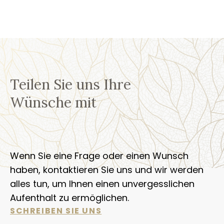
Teilen Sie uns Ihre
Wünsche mit
Wenn Sie eine Frage oder einen Wunsch
haben, kontaktieren Sie uns und wir werden
alles tun, um Ihnen einen unvergesslichen
Aufenthalt zu ermöglichen.
SCHREIBEN SIE UNS