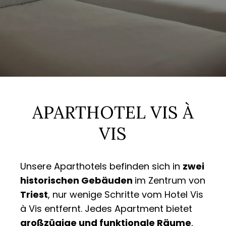
APARTHOTEL VIS À
VIS
Unsere Aparthotels befinden sich in
zwei
historischen Gebäuden
im Zentrum von
Triest
, nur wenige Schritte vom Hotel Vis
à Vis entfernt. Jedes Apartment bietet
großzügige und funktionale Räume
,