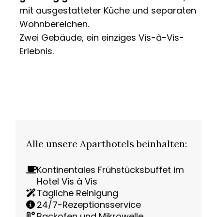
mit ausgestatteter Küche und separaten
Wohnbereichen.
Zwei Gebäude, ein einziges Vis-à-Vis-
Erlebnis.
Alle unsere Aparthotels beinhalten:
Kontinentales Frühstücksbuffet im
Hotel Vis à Vis
Tägliche Reinigung
24/7-Rezeptionsservice
Backofen und Mikrowelle