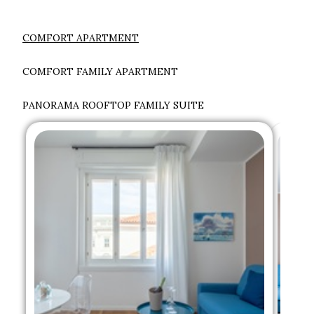
COMFORT APARTMENT
COMFORT FAMILY APARTMENT
PANORAMA ROOFTOP FAMILY SUITE