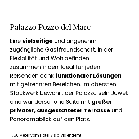
Palazzo Pozzo del Mare
Eine
vielseitige
und angenehm
zugängliche Gastfreundschaft, in der
Flexibilität und Wohlbefinden
zusammenfinden. Ideal für jeden
Reisenden dank
funktionaler Lösungen
mit getrennten Bereichen. Im obersten
Stockwerk bewahrt der Palazzo sein Juwel:
eine wunderschöne Suite mit
großer
privater, ausgestatteter Terrasse
und
Panoramablick auf den Platz.
↔
50 Meter vom Hotel Vis à Vis entfernt