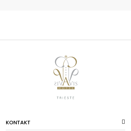
KONTAKT