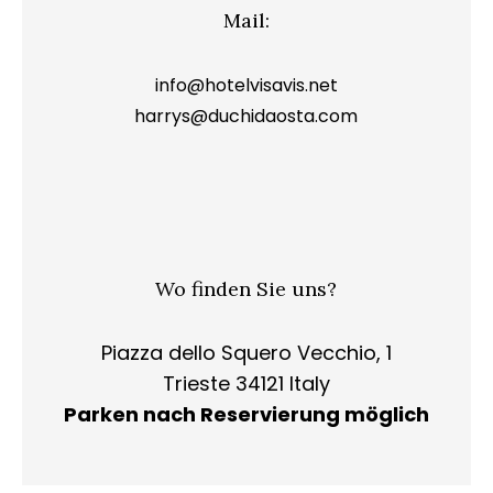
Mail:
info@hotelvisavis.net
harrys@duchidaosta.com
Wo finden Sie uns?
Piazza dello Squero Vecchio, 1
Trieste 34121 Italy
Parken nach Reservierung möglich