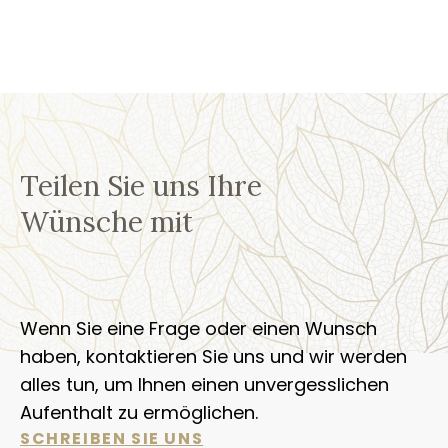
Teilen Sie uns Ihre
Wünsche mit
Wenn Sie eine Frage oder einen Wunsch
haben, kontaktieren Sie uns und wir werden
alles tun, um Ihnen einen unvergesslichen
Aufenthalt zu ermöglichen.
SCHREIBEN SIE UNS