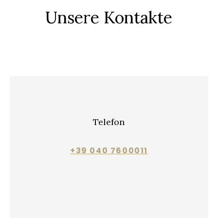
Unsere Kontakte
Telefon
+39 040 7600011